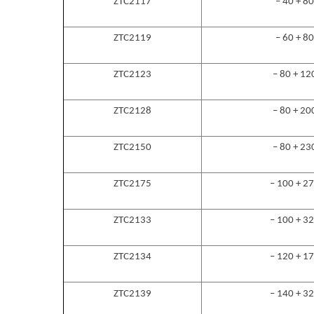
ZTC2117
– 40 + 80
ZTC2119
– 60 + 80
ZTC2123
– 80 + 12
ZTC2128
– 80 + 20
ZTC2150
– 80 + 23
ZTC2175
– 100 + 2
ZTC2133
– 100 + 3
ZTC2134
– 120 + 1
ZTC2139
– 140 + 3