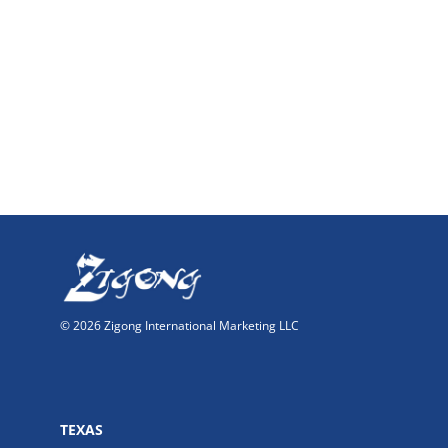
© 2026 Zigong International Marketing LLC
TEXAS