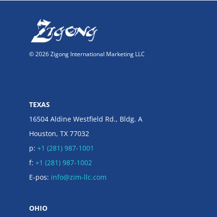
© 2026 Zigong International Marketing LLC
TEXAS
16504 Aldine Westfield Rd., Bldg. A
Houston, TX 77032
p:
+1 (281) 987-1001
f:
+1 (281) 987-1002
E-pos:
info@zim-llc.com
OHIO