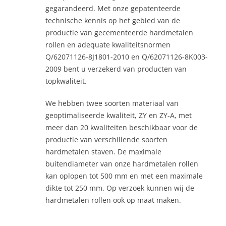
gegarandeerd. Met onze gepatenteerde
technische kennis op het gebied van de
productie van gecementeerde hardmetalen
rollen en adequate kwaliteitsnormen
Q/62071126-8J1801-2010 en Q/62071126-8K003-
2009 bent u verzekerd van producten van
topkwaliteit.
We hebben twee soorten materiaal van
geoptimaliseerde kwaliteit, ZY en ZY-A, met
meer dan 20 kwaliteiten beschikbaar voor de
productie van verschillende soorten
hardmetalen staven. De maximale
buitendiameter van onze hardmetalen rollen
kan oplopen tot 500 mm en met een maximale
dikte tot 250 mm. Op verzoek kunnen wij de
hardmetalen rollen ook op maat maken.