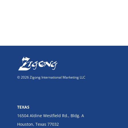
© 2026 Zigong International Marketing LLC
TEXAS
16504 Aldine Westfield Rd., Bldg. A
Houston, Texas 77032