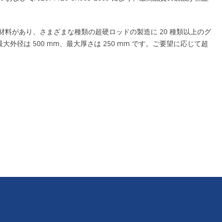
レード材料があり、さまざまな種類の超硬ロッドの製造に 20 種類以上のグ
径は 500 mm、最大厚さは 250 mm です。ご要望に応じて超
。