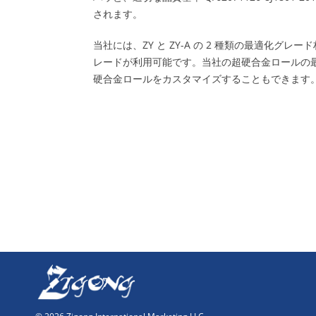
されます。
当社には、ZY と ZY-A の 2 種類の最適化グ
レードが利用可能です。当社の超硬合金ロールの最大外
硬合金ロールをカスタマイズすることもできます