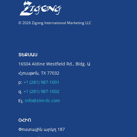
© 2026 Zigong International Marketing LLC
ՏԵՔՍԱՍ
16504 Aldine Westfield Rd., Bldg. Ա
Հյուսթոն, TX 77032
p:
+1 (281) 987-1001
զ.
+1 (281) 987-1002
Էլ.
info@zim-llc.com
ՕՀԻՈ
Փոստային արկղ 187