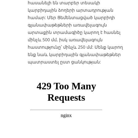
հասանելի են տարբեր տեսակի
կարբիդային ձողերի արտադրության
համար: Մեր Ցեմենտացված կարբիդի
գլանափաթեթների առավելագույն
արտաքին տրամագիծը կարող է հասնել
մինչև 500 մմ, իսկ առավելագույն
հաստությունը՝ մինչև 250 մմ: Մենք կարող
ենք նաև կարբիդային գլանափաթեթներ
պատրաստել ըստ ցանկության: