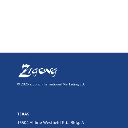
© 2026 Zigong International Marketing LLC
TEXAS
16504 Aldine Westfield Rd., Bldg. A