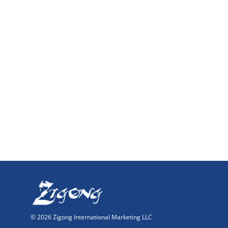
© 2026 Zigong International Marketing LLC