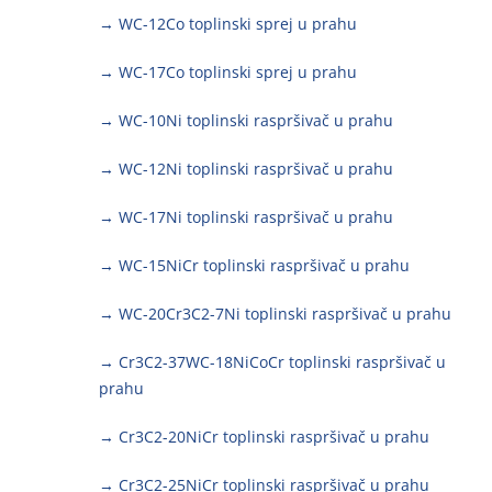
→ WC-12Co toplinski sprej u prahu
→ WC-17Co toplinski sprej u prahu
→ WC-10Ni toplinski raspršivač u prahu
→ WC-12Ni toplinski raspršivač u prahu
→ WC-17Ni toplinski raspršivač u prahu
→ WC-15NiCr toplinski raspršivač u prahu
→ WC-20Cr3C2-7Ni toplinski raspršivač u prahu
→ Cr3C2-37WC-18NiCoCr toplinski raspršivač u
prahu
→ Cr3C2-20NiCr toplinski raspršivač u prahu
→ Cr3C2-25NiCr toplinski raspršivač u prahu