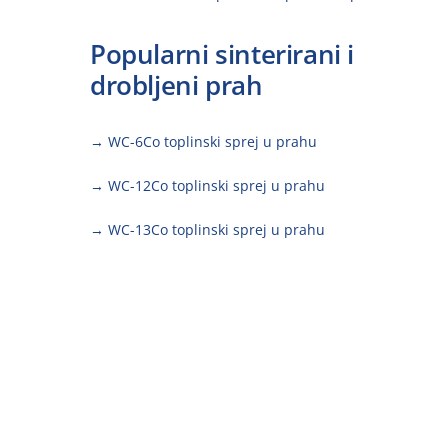
Popularni sinterirani i
drobljeni prah
→ WC-6Co toplinski sprej u prahu
→ WC-12Co toplinski sprej u prahu
→ WC-13Co toplinski sprej u prahu