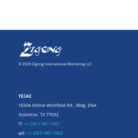
© 2026 Zigong International Marketing LLC
ΤΕΞΑΣ
16504 Aldine Westfield Rd., Bldg. ΕΝΑ
Χιούστον, TX 77032
Π:
+1 (281) 987-1001
φά:
+1 (281) 987-1002